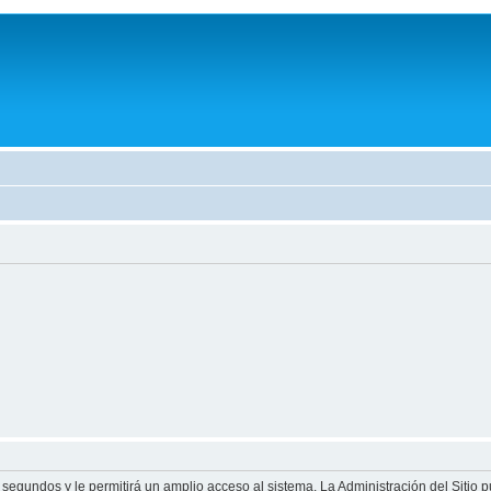
 segundos y le permitirá un amplio acceso al sistema. La Administración del Sitio 