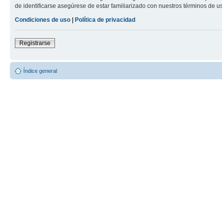
de identificarse asegúrese de estar familiarizado con nuestros términos de uso
Condiciones de uso
|
Política de privacidad
Registrarse
Índice general