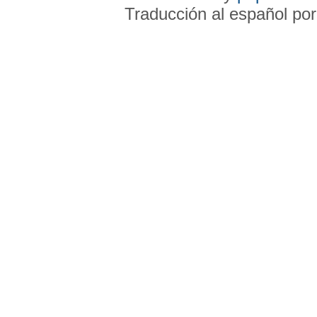
Traducción al español po