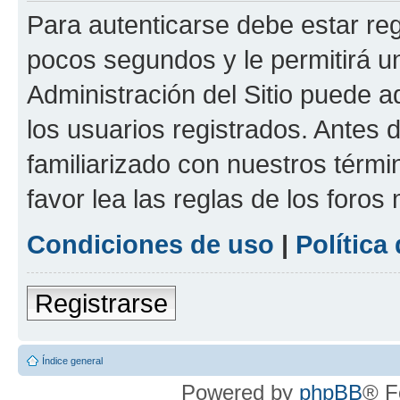
Para autenticarse debe estar re
pocos segundos y le permitirá u
Administración del Sitio puede 
los usuarios registrados. Antes 
familiarizado con nuestros térmi
favor lea las reglas de los foros 
Condiciones de uso
|
Política
Registrarse
Índice general
Powered by
phpBB
® F