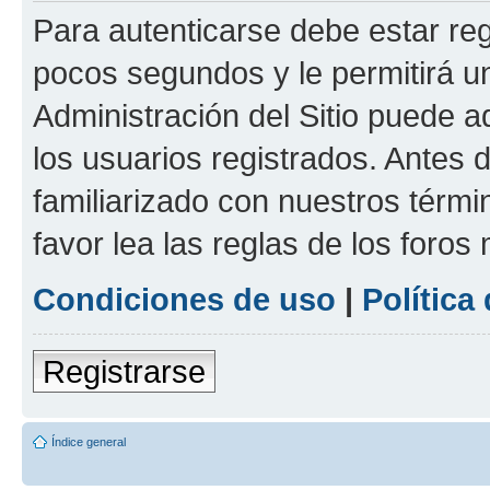
Para autenticarse debe estar re
pocos segundos y le permitirá u
Administración del Sitio puede 
los usuarios registrados. Antes 
familiarizado con nuestros térmi
favor lea las reglas de los foros 
Condiciones de uso
|
Política
Registrarse
Índice general