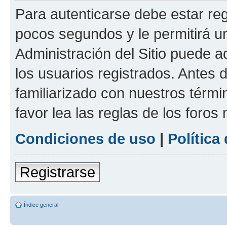
Para autenticarse debe estar re
pocos segundos y le permitirá u
Administración del Sitio puede 
los usuarios registrados. Antes 
familiarizado con nuestros térmi
favor lea las reglas de los foros 
Condiciones de uso
|
Política
Registrarse
Índice general