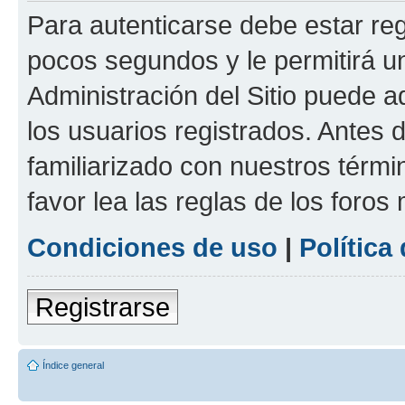
Para autenticarse debe estar re
pocos segundos y le permitirá u
Administración del Sitio puede 
los usuarios registrados. Antes 
familiarizado con nuestros térmi
favor lea las reglas de los foros 
Condiciones de uso
|
Política
Registrarse
Índice general