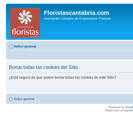
Floristascantabria.com
Asociación Cántabra de Empresarios Floristas
Índice general
Borrar todas las cookies del Sitio
¿Está seguro de que quiere borrar todas las cookies de este Sitio?
Índice general
Powered by
php
Traducción al españ