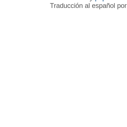
Traducción al español po