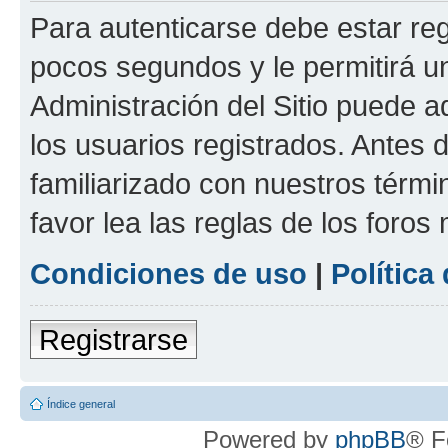
Para autenticarse debe estar re
pocos segundos y le permitirá u
Administración del Sitio puede 
los usuarios registrados. Antes 
familiarizado con nuestros térmi
favor lea las reglas de los foros 
Condiciones de uso
|
Política
Registrarse
Índice general
Powered by
phpBB
® F