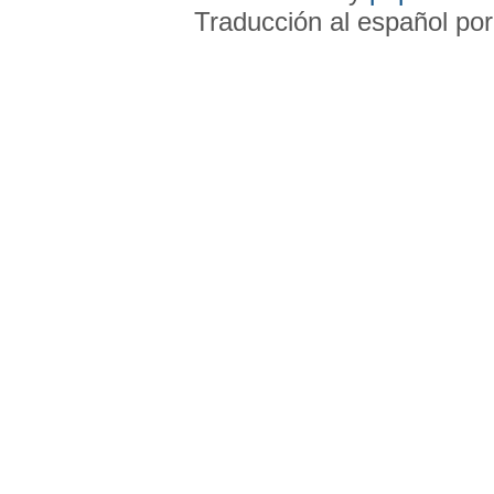
Traducción al español po