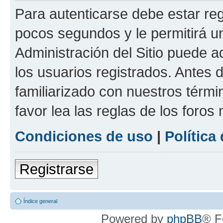
Para autenticarse debe estar re
pocos segundos y le permitirá u
Administración del Sitio puede 
los usuarios registrados. Antes 
familiarizado con nuestros térmi
favor lea las reglas de los foros 
Condiciones de uso
|
Política
Registrarse
Índice general
Powered by
phpBB
® F